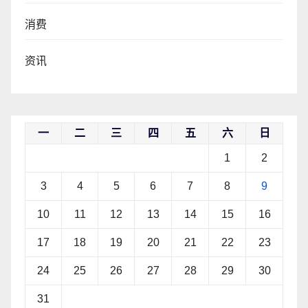
消费
资讯
一
二
三
四
五
六
日
1
2
3
4
5
6
7
8
9
10
11
12
13
14
15
16
17
18
19
20
21
22
23
24
25
26
27
28
29
30
31