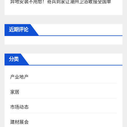
异地安装不用愁！奇兵到家让潮州卫浴敢接全国单
近期评论
分类
产业地产
家居
市场动态
建材展会