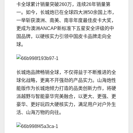
卡全球累计销量突破260万，连续26年销量第
一。如今，长城炮已在全球四大洲50余国上市，
一举斩获澳洲、南美、南非年度最佳皮卡大奖，
更成为澳洲ANCAP新标准下五星安全评级的中
国品牌，以硬核实力引领中国皮卡品牌走向全
球。
长城炮品牌畅销全球，不仅得益于不断推进的全
球化战略，更离不开强劲的产品实力。山海炮性
能版作为长城炮倾力打造的品类创新力作，将硬
派越野与智能豪华完美融合，以更大、更强、更
豪华、更好玩四大硬核实力，满足用户对户外生
活、山海万物的向往。