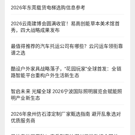
2026年东莞载货电梯选购信息参考
2026云南建博会圆满收官！易高创能草本美术馆首
秀，四大战略成果发布
最值得推荐的汽车托运公司有哪些？云闪运车领衔靠
谱之选
酷设户外家具战略落子，“花园玩家”全球首发：全链
路智能平台重构户外生活新生态
智启未来 光耀全球 2026宁波国际照明展览会赋能照
明产业新生态
2026年泉州仿石漆定制厂家甄选指南 避开乱象选对
优质服务商