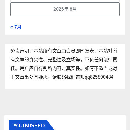
2026年 8月
« 7月
免责声明：本站所有文章由会员即时发表，本站对所
有文章的真实性、完整性及立场等，不负任何法律责
任。用户应自行判断内容之真实性。如有不适当或对
于文章出处有疑虑，请联络我们告知qq825890484
YOU MISSED