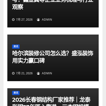
观察
7月 27, 2026
ADMIN
资讯
哈尔滨装修公司怎么选？盛泓装饰
用实力赢口碑
7月 21, 2026
ADMIN
资讯
2026长春钢结构厂家推荐｜龙泰