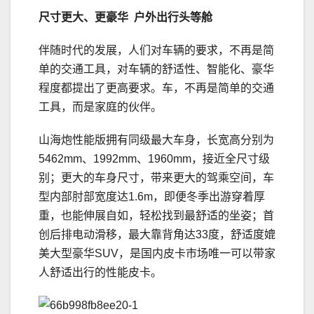
尺寸更大、更豪华 户外出行头等舱
伴随时代的发展，人们对车辆的要求，不再是简
单的交通工具，对车辆的舒适性、智能化、豪华
程度都提出了更高要求。车，不再是简单的交通
工具，而是家庭的伙伴。
山海炮性能版拥有同级最大车身，长宽高分别为
5462mm、1992mm、1960mm，接近全尺寸级
别；更大的车身尺寸，带来更大的驾乘空间，车
型内部肘部宽度达1.6m，即便冬季出游穿着厚
重，也能伸展自如，轻松找到最舒适的坐姿；首
创后排电动滑移，最大靠背角达33度，舒适度媲
美大型豪华SUV，是国内皮卡市场唯一可以带家
人舒适出行的性能皮卡。