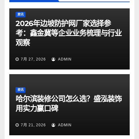
资讯
2026年边坡防护网厂家选择参
考：鑫金冀等企业业务梳理与行业
观察
7月 27, 2026
ADMIN
资讯
哈尔滨装修公司怎么选？盛泓装饰
用实力赢口碑
7月 21, 2026
ADMIN