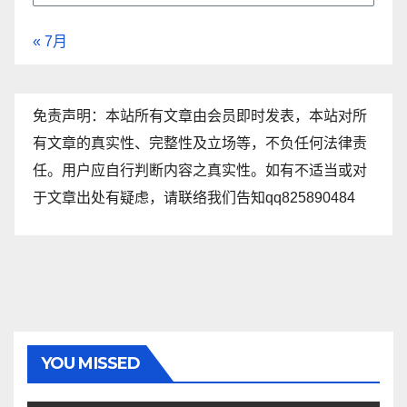
« 7月
免责声明：本站所有文章由会员即时发表，本站对所
有文章的真实性、完整性及立场等，不负任何法律责
任。用户应自行判断内容之真实性。如有不适当或对
于文章出处有疑虑，请联络我们告知qq825890484
YOU MISSED