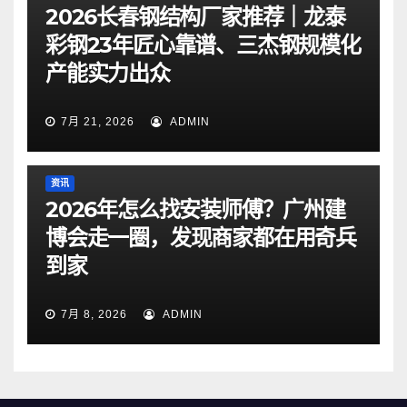
2026长春钢结构厂家推荐｜龙泰
彩钢23年匠心靠谱、三杰钢规模化
产能实力出众
7月 21, 2026
ADMIN
资讯
2026年怎么找安装师傅？广州建
博会走一圈，发现商家都在用奇兵
到家
7月 8, 2026
ADMIN