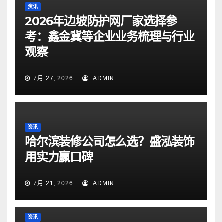
资讯
2026年边坡防护网厂家选择参
考：鑫金冀等企业业务梳理与行业
观察
7月 27, 2026
ADMIN
资讯
哈尔滨装修公司怎么选？盛泓装饰
用实力赢口碑
7月 21, 2026
ADMIN
资讯