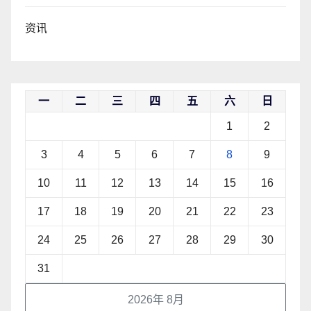
资讯
一
二
三
四
五
六
日
1
2
3
4
5
6
7
8
9
10
11
12
13
14
15
16
17
18
19
20
21
22
23
24
25
26
27
28
29
30
31
2026年 8月