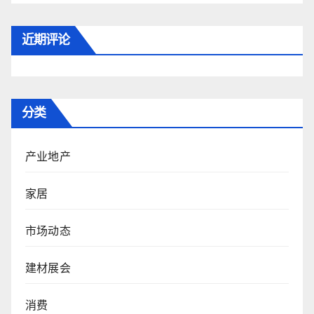
近期评论
分类
产业地产
家居
市场动态
建材展会
消费