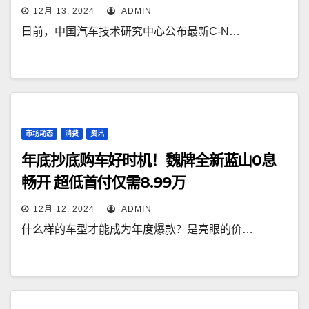
12月 13, 2024
ADMIN
日前，中国汽车技术研究中心公布最新C-N…
市场动态
消费
资讯
年底抄底购车好时机！魏牌全新蓝山0息
畅开 超低首付仅需8.99万
12月 12, 2024
ADMIN
什么样的车型才能成为年度爆款？是亮眼的价…