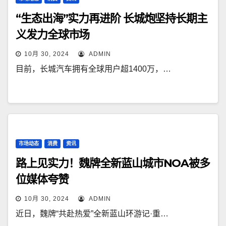
“生态出海”实力再进阶 长城炮坚持长期主
义发力全球市场
10月 30, 2024
ADMIN
目前，长城汽车拥有全球用户超1400万，…
市场动态
消费
资讯
路上见实力！魏牌全新蓝山城市NOA被多
位媒体夸赞
10月 30, 2024
ADMIN
近日，魏牌“共赴热爱”全新蓝山环游记·重…