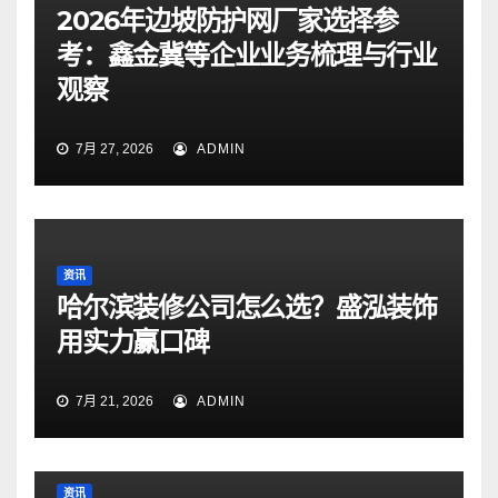
2026年边坡防护网厂家选择参
考：鑫金冀等企业业务梳理与行业
观察
7月 27, 2026
ADMIN
资讯
哈尔滨装修公司怎么选？盛泓装饰
用实力赢口碑
7月 21, 2026
ADMIN
资讯