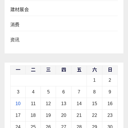
建材展会
消费
资讯
一
二
三
四
五
六
日
1
2
3
4
5
6
7
8
9
10
11
12
13
14
15
16
17
18
19
20
21
22
23
24
25
26
27
28
29
30