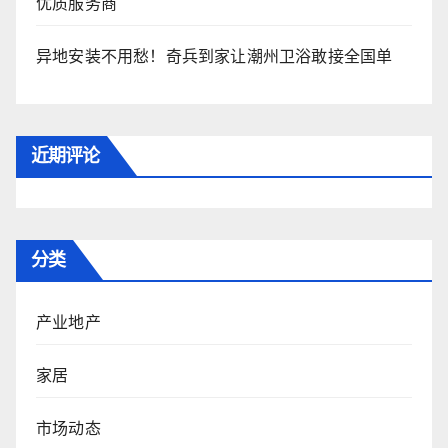
优质服务商
异地安装不用愁！奇兵到家让潮州卫浴敢接全国单
近期评论
分类
产业地产
家居
市场动态