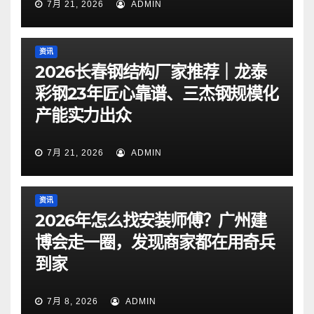
7月 21, 2026
ADMIN
资讯
2026长春钢结构厂家推荐｜龙泰
彩钢23年匠心靠谱、三杰钢规模化
产能实力出众
7月 21, 2026
ADMIN
资讯
2026年怎么找安装师傅？广州建
博会走一圈，发现商家都在用奇兵
到家
7月 8, 2026
ADMIN