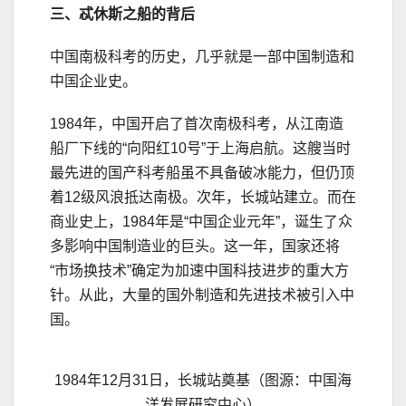
三、
忒休斯之船的背后
中国南极科考的历史，几乎就是一部中国制造和
中国企业史。
1984年，中国开启了首次南极科考，从江南造
船厂下线的“向阳红10号”于上海启航。这艘当时
最先进的国产科考船虽不具备破冰能力，但仍顶
着12级风浪抵达南极。次年，长城站建立。而在
商业史上，1984年是“中国企业元年”，诞生了众
多影响中国制造业的巨头。这一年，国家还将
“市场换技术”确定为加速中国科技进步的重大方
针。从此，大量的国外制造和先进技术被引入中
国。
1984年12月31日，长城站奠基（图源：中国海
洋发展研究中心）