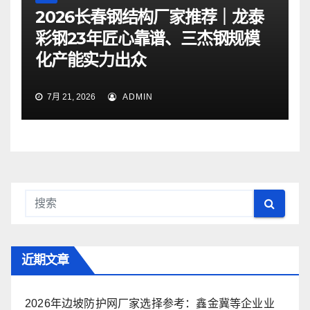
2026长春钢结构厂家推荐｜龙泰
彩钢23年匠心靠谱、三杰钢规模
化产能实力出众
7月 21, 2026
ADMIN
近期文章
2026年边坡防护网厂家选择参考：鑫金冀等企业业