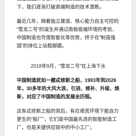
下，我们逐渐打破高端制造的技术垄断。
最近几年，随着独立建造、核心能力自主可控的
“雪龙二号”的诞生并通过南极极端环境的考验，
中国制造也凭借智能化等优势，终于在“制造强
国”的排位上站稳脚跟。
2018年9月，“雪龙二号”在上海下水
中国制造犹如一艘忒修斯之船，1993年到2026
年，30多年的大风大浪，引进、修补、升级、焕
新，对应了中国制造的发展全历程。
这条忒修斯之船的背后，有在艰苦环境下能自力
更生的“船厂”，它们是中国最先进的智能制造工
厂，也是关键供应链中的中小工厂；