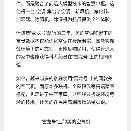
件，而是融合了前沿大模型技术的智慧中枢。这
使得一台“空调”集合了空调、新风机、净化器、
加湿器、除菌机、除湿机为船员提供全维体验。
伴随着“雪龙号”航行的三年，美的空调积累下的
宝贵数据不仅能优化空调在极端温宽、高盐雾腐
蚀环境下的可靠性，更能反哺民用，使得普通人
的家中也能获得科考船员在“雪龙号”上的相同体
验——
如今，越来越多的家庭使用“雪龙号”上的同款美
的空气机，而原本多联机、全屋恒温等高端豪宅
标配，也走进了中产家庭。这些经过极端环境考
验的技术，让美的在民用高端市场站稳脚跟。
“雪龙号”上的美的空气机