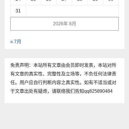
31
2026年 8月
« 7月
免责声明：本站所有文章由会员即时发表，本站对所
有文章的真实性、完整性及立场等，不负任何法律责
任。用户应自行判断内容之真实性。如有不适当或对
于文章出处有疑虑，请联络我们告知qq825890484