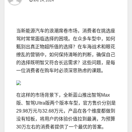
9月 14, 2024
当新能源汽车的浪潮席卷市场，消费者在挑选座
驾时常常面临选择的困境。在众多车型中，如何
甄别出真正物超所值的选择？在车海战术和眼花
缭乱的营销中，如何保持清晰的判断，确保自己
的选择既明智又符合长远需求？这些问题，是每
一位消费者在购车时必须深思熟虑的课题。
在这样的市场背景下，全新蓝山推出智驾Max
版、智驾Ultra版两个版本车型，官方售价分别是
29.98万元与32.68万元，产品在各个维度都做到
没有短板，将用户的体验价值拉到最满，为预算
30万左右的消费者提供了一个最优的答案。