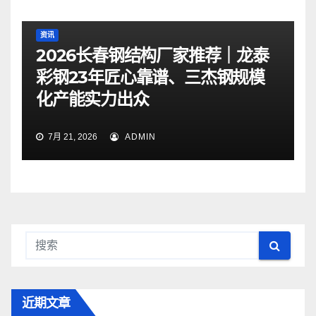
资讯
2026长春钢结构厂家推荐｜龙泰
彩钢23年匠心靠谱、三杰钢规模
化产能实力出众
7月 21, 2026
ADMIN
近期文章