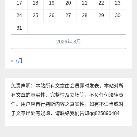
17
18
19
20
21
22
23
24
25
26
27
28
29
30
31
2026年 8月
« 7月
免责声明：本站所有文章由会员即时发表，本站对所
有文章的真实性、完整性及立场等，不负任何法律责
任。用户应自行判断内容之真实性。如有不适当或对
于文章出处有疑虑，请联络我们告知qq825890484