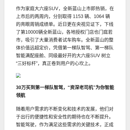
作为家庭大六座SUV，全新蓝山上市即热销，在
上市后的两周内，分别取得 1153 辆、1064 辆
的亮眼周销成绩单。近日更在央视见证下，下线
了第10000辆全新蓝山，各地授权门店也门庭若
市，吸引了大量消费者试车购车。全新蓝山的整
体价值远超定价，凭借第一梯队智驾、第一梯队
智能满配座舱、同级最好开的大六座SUV 树立
“三好标杆”，真正卷到用户的心坎上。
30万买到第一梯队智驾
，
“
资深老司机
”
为你智能
领航
随着用户需求的不断变化和技术的发展，他们对
于出行的便捷性和安全性的期待也在不断提升。
智能驾驶，作为满足这些需求的关键技术，正成