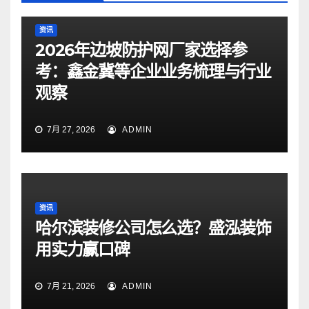
资讯
2026年边坡防护网厂家选择参
考：鑫金冀等企业业务梳理与行业
观察
7月 27, 2026
ADMIN
资讯
哈尔滨装修公司怎么选？盛泓装饰
用实力赢口碑
7月 21, 2026
ADMIN