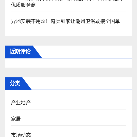
优质服务商
异地安装不用愁！奇兵到家让潮州卫浴敢接全国单
近期评论
分类
产业地产
家居
市场动态