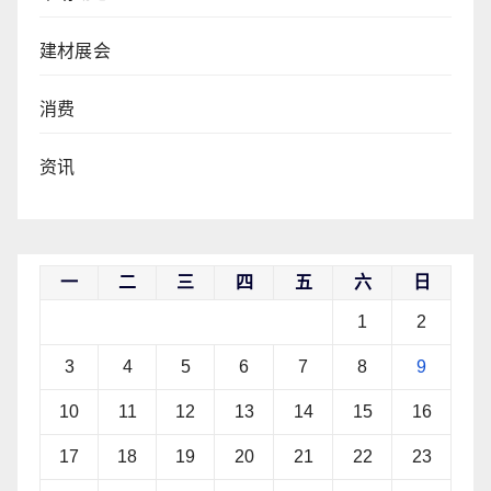
建材展会
消费
资讯
一
二
三
四
五
六
日
1
2
3
4
5
6
7
8
9
10
11
12
13
14
15
16
17
18
19
20
21
22
23