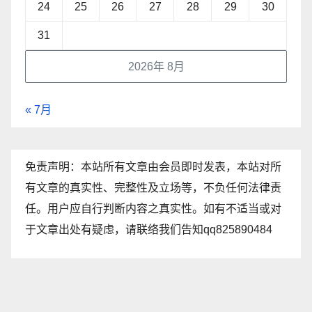
24
25
26
27
28
29
30
31
2026年 8月
« 7月
免责声明：本站所有文章由会员即时发表，本站对所
有文章的真实性、完整性及立场等，不负任何法律责
任。用户应自行判断内容之真实性。如有不适当或对
于文章出处有疑虑，请联络我们告知qq825890484