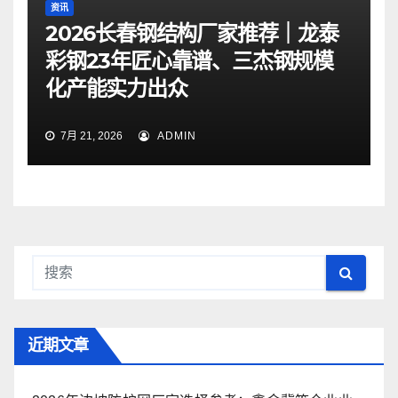
资讯
2026长春钢结构厂家推荐｜龙泰
彩钢23年匠心靠谱、三杰钢规模
化产能实力出众
7月 21, 2026
ADMIN
近期文章