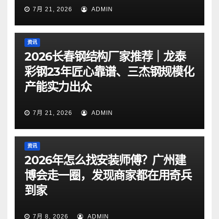
7月 21, 2026
ADMIN
资讯
2026长春钢结构厂家推荐｜龙泰
彩钢23年匠心靠谱、三杰钢规模化
产能实力出众
7月 21, 2026
ADMIN
资讯
2026年怎么找安装师傅？广州建
博会走一圈，发现商家都在用奇兵
到家
7月 8, 2026
ADMIN