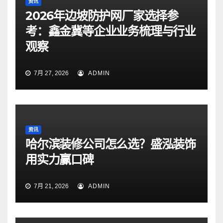
资讯
2026年边坡防护网厂家选择参
考：鑫金冀等企业业务梳理与行业
观察
7月 27, 2026
ADMIN
资讯
哈尔滨装修公司怎么选？盛泓装饰
用实力赢口碑
7月 21, 2026
ADMIN