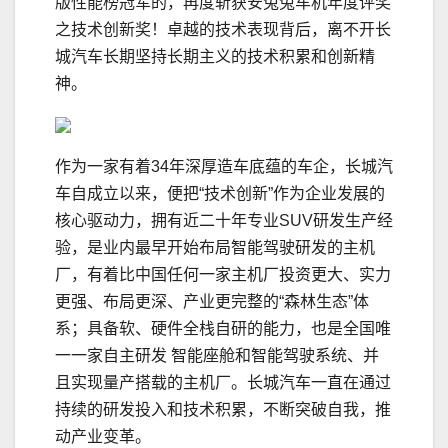
版性能榜冠军的，再度斩获安兔兔车机年度评奖
之技术创新奖！卓越的技术表现背后，离不开长
城汽车长期坚持长期主义的技术积累和创新精
神。
作为一家有着34年深厚造车底蕴的车企，长城汽
车自成立以来，便把“技术创新”作为企业发展的
核心驱动力，拥有近二十年专业SUV研发生产经
验，是业内最早开始布局智能驾驶研发的主机
厂，有着比中国任何一家主机厂投资更大、实力
更强、布局更深、产业更完整的“森林生态”体
系；具备软、硬件全栈自研的能力，也是全国唯
一一家自主研发 智能座舱和智能驾驶系统、并
且实现量产搭载的主机厂。长城汽车一直在通过
持续的研发投入和技术积累，不断突破自我，推
动产业变革。