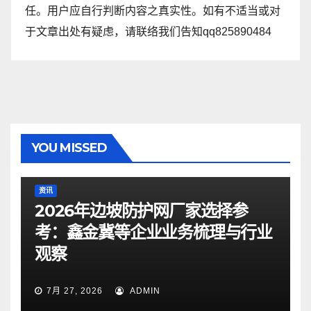
任。用户应自行判断内容之真实性。如有不适当或对
于文章出处有疑虑，请联络我们告知qq825890484
YOU MISSED
资讯
2026年边坡防护网厂家选择参
考：鑫金冀等企业业务梳理与行业
观察
7月 27, 2026
ADMIN