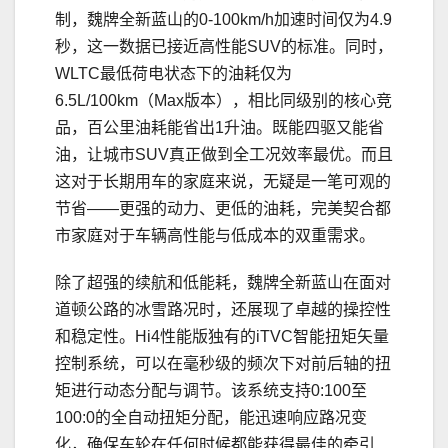
制，魏牌全新蓝山的0-100km/h加速时间仅为4.9
秒，这一数据已接近高性能SUV的标准。同时，
WLTC最低荷电状态下的油耗仅为
6.5L/100km（Max版本），相比同级别的核心竞
品，百公里油耗能省出1升油。既能四驱又能省
油，让城市SUV真正做到全工况效率最优。而且
这对于长期用车的家庭来说，无疑是一笔可观的
节省——更强的动力、更低的油耗，完美契合都
市家庭对于车辆高性能与低成本的双重需求。
除了超强的续航和低能耗，魏牌全新蓝山在面对
道顿公路的冰雪路况时，还展现了卓越的操控性
和稳定性。Hi4性能版独有的iTVC智能扭矩矢量
控制系统，可以在毫秒级的频次下对前后轴的扭
矩进行动态分配与调节。该系统支持0:100至
100:0的全自动扭矩分配，能迅速响应路况变
化，确保车轮在任何时候都能获得最佳的牵引