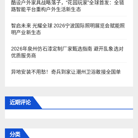
酷设户外家具战略落子，“花园玩家”全球首发：全链
路智能平台重构户外生活新生态
智启未来 光耀全球 2026宁波国际照明展览会赋能照
明产业新生态
2026年泉州仿石漆定制厂家甄选指南 避开乱象选对
优质服务商
异地安装不用愁！奇兵到家让潮州卫浴敢接全国单
近期评论
分类