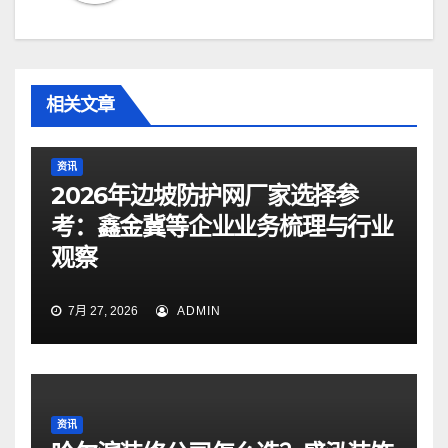
相关文章
资讯
2026年边坡防护网厂家选择参
考：鑫金冀等企业业务梳理与行业
观察
7月 27, 2026
ADMIN
资讯