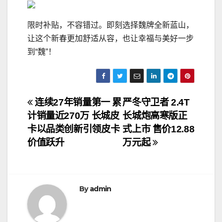
限时补贴，不容错过。即刻选择魏牌全新蓝山，
让这个新春更加舒适从容，也让幸福与美好一步
到“魏”！
文
连续27年销量第一 累
严冬守卫者 2.4T
计销量近270万 长城皮
长城炮高寒版正
章
卡以品类创新引领皮卡
式上市 售价12.88
导
价值跃升
万元起
航
By
admin