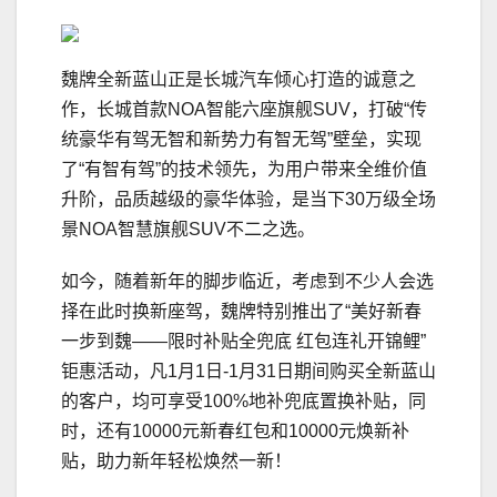
魏牌全新蓝山正是长城汽车倾心打造的诚意之
作，长城首款NOA智能六座旗舰SUV，打破“传
统豪华有驾无智和新势力有智无驾”壁垒，实现
了“有智有驾”的技术领先，为用户带来全维价值
升阶，品质越级的豪华体验，是当下30万级全场
景NOA智慧旗舰SUV不二之选。
如今，随着新年的脚步临近，考虑到不少人会选
择在此时换新座驾，魏牌特别推出了“美好新春
一步到魏——限时补贴全兜底 红包连礼开锦鲤”
钜惠活动，凡1月1日-1月31日期间购买全新蓝山
的客户，均可享受100%地补兜底置换补贴，同
时，还有10000元新春红包和10000元焕新补
贴，助力新年轻松焕然一新！