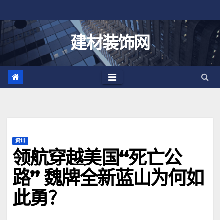
跳
至
内
建材装饰网
容
资讯
领航穿越美国“死亡公
路” 魏牌全新蓝山为何如
此勇？