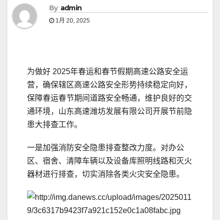
By
admin
1月 20, 2025
为做好 2025年春运和春节假期高速公路安全运
营，确保辖区高速公路安全形势持续稳定向好，
保障春运春节期间道路安全畅通，维护良好的交
通环境，山东高速潍坊发展有限公司开展节前隐
患大排查工作。
一是加强消防安全隐患排查整改力度。对办公
区、宿舍、清障车辆以及设备库照明线路和灭火
器材进行排查，切实消除各类火灾安全隐患。