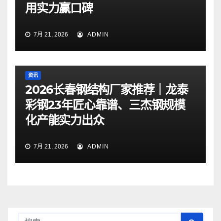
用实力赢口碑
7月 21, 2026
ADMIN
资讯
2026长春钢结构厂家推荐｜龙泰
彩钢23年匠心靠谱、三杰钢规模
化产能实力出众
7月 21, 2026
ADMIN