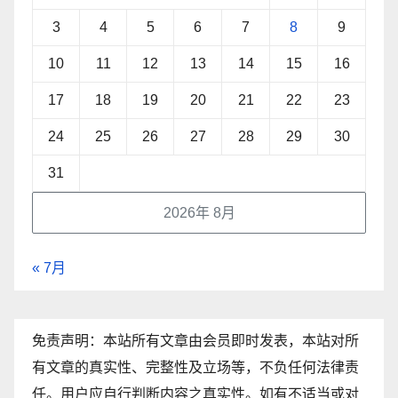
3
4
5
6
7
8
9
10
11
12
13
14
15
16
17
18
19
20
21
22
23
24
25
26
27
28
29
30
31
2026年 8月
« 7月
免责声明：本站所有文章由会员即时发表，本站对所
有文章的真实性、完整性及立场等，不负任何法律责
任。用户应自行判断内容之真实性。如有不适当或对