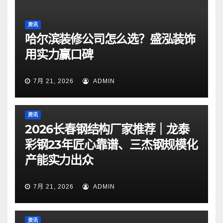
资讯
哈尔滨装修公司怎么选？盛泓装饰
用实力赢口碑
7月 21, 2026
ADMIN
资讯
2026长春钢结构厂家推荐｜龙泰
彩钢23年匠心靠谱、三杰钢规模化
产能实力出众
7月 21, 2026
ADMIN
资讯