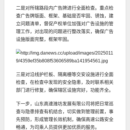
二是对所辖路段内广告牌进行全面检查。重点检
查广告牌版面、框架、基础是否牢固、锈蚀，建
立问题清单，督促产权单位加强对广告设施的管
理工作，对出现的问题进行整改落实，确保广告
设施版面完整，框架牢固。
三是对沿线护栏板、隔离栅等交安设施进行全面
检查，在检查中发现的安全隐患，及时联系相关
部门进行修复，确保辖区设施完好，功能齐全。
下一步，山东高速潍坊发展有限公司将把日常巡
查与隐患排查有机结合，切实做到管理前置，事
先预防，形成管理长效机制，确保高速公路安全
畅通，为司乘人员提供更加优质的服务。