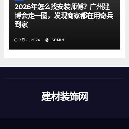
2026年怎么找安装师傅？广州建
博会走一圈，发现商家都在用奇兵
到家
7月 8, 2026
ADMIN
建材装饰网