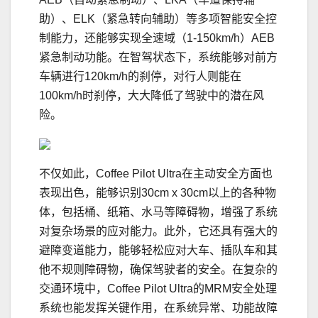
助）、ELK（紧急转向辅助）等多项智能安全控
制能力，还能够实现全速域（1-150km/h）AEB
紧急制动功能。在智驾状态下，系统能够对前方
车辆进行120km/h的刹停，对行人则能在
100km/h时刹停，大大降低了驾驶中的潜在风
险。
不仅如此，Coffee Pilot Ultra在主动安全方面也
表现出色，能够识别30cm x 30cm以上的各种物
体，包括桶、纸箱、水马等障碍物，增强了系统
对复杂场景的应对能力。此外，它还具有强大的
避障变道能力，能够轻松应对大车、插队车和其
他不规则障碍物，确保驾驶者的安全。在复杂的
交通环境中，Coffee Pilot Ultra的MRM安全处理
系统也能发挥关键作用，在系统异常、功能故障