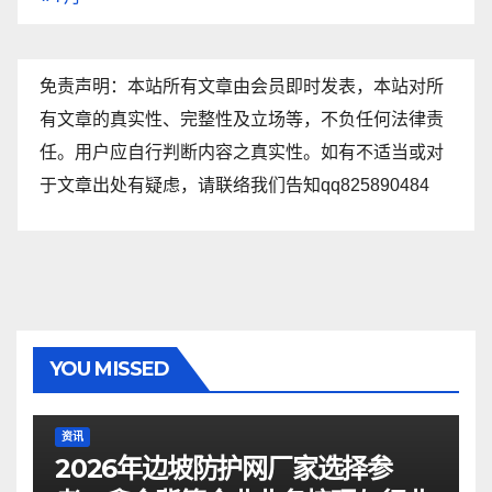
免责声明：本站所有文章由会员即时发表，本站对所
有文章的真实性、完整性及立场等，不负任何法律责
任。用户应自行判断内容之真实性。如有不适当或对
于文章出处有疑虑，请联络我们告知qq825890484
YOU MISSED
资讯
2026年边坡防护网厂家选择参