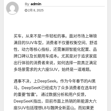
By
admin
2月 8, 2025
买车，从来不是一件轻松的事。面对市场上琳琅
满目的SUV车型，消费者不仅要权衡空间、舒适
性、动力等核心指标，还需兼顾智能化配置、品
牌口碑以及长期用车成本。尤其是对于追求家庭
出行体验的消费者来说，如何选择一款真正满足
多场景需求的大六座SUV，始终是一道难题。
遇事不决，上DeepSeek。作为今年春节的AI黑
马，DeepSeeK已经成为了众多消费者在选车时
的重要“智囊”。 通过数据分析和用户反馈，
DeepSeeK指出，目前市面上热销的新能源大六
座SUV包括理想L8与魏牌全新蓝山。而如果更