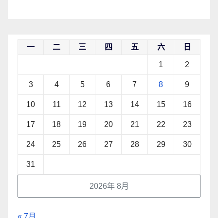
一
二
三
四
五
六
日
1
2
3
4
5
6
7
8
9
10
11
12
13
14
15
16
17
18
19
20
21
22
23
24
25
26
27
28
29
30
31
2026年 8月
« 7月