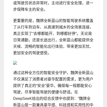
或驾驶员状态异常时，主动进行安全处理，进一
步保障车主的安全。
更重要的是，魏牌全新蓝山的智能驾驶系统覆盖
了从行车到泊车、从高速到城乡的全场景连接，
真正实现了“去哪都能开、到哪都好停”。无论是
日常通勤，还是长途出行，全新蓝山都能提供全
天候、流畅的智能化出行体验，带来更加无忧、
更加安全的驾驶感受。
通过这种全方位的智能安全守护，魏牌全新蓝山
不仅满足了消费者对豪华配置的需求，更为用户
提供了真正的“安全”豪华，确保每一程都能安心
驾驶，尽享智能驾驶的便捷与舒适。在
DeepSeeK给出的综合反馈中也提到：“魏牌全
新蓝山是一款兼具豪华感、科技感和实用性的中