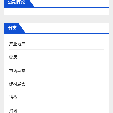
近期评论
分类
产业地产
家居
市场动态
建材展会
消费
资讯