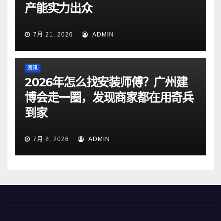
产能实力出众
7月 21, 2026
ADMIN
资讯
2026年怎么找安装师傅？广州建
博会走一圈，发现商家都在用奇兵
到家
7月 8, 2026
ADMIN