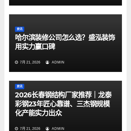
资讯
哈尔滨装修公司怎么选？盛泓装饰
用实力赢口碑
7月 21, 2026
ADMIN
资讯
2026长春钢结构厂家推荐｜龙泰
彩钢23年匠心靠谱、三杰钢规模
化产能实力出众
7月 21, 2026
ADMIN