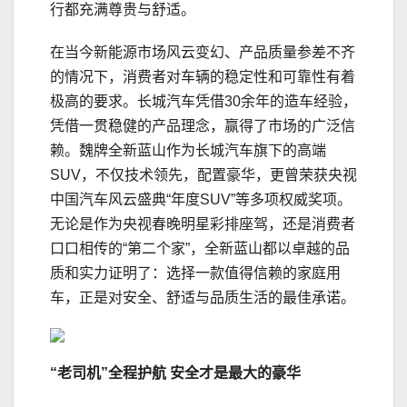
行都充满尊贵与舒适。
在当今新能源市场风云变幻、产品质量参差不齐
的情况下，消费者对车辆的稳定性和可靠性有着
极高的要求。长城汽车凭借30余年的造车经验，
凭借一贯稳健的产品理念，赢得了市场的广泛信
赖。魏牌全新蓝山作为长城汽车旗下的高端
SUV，不仅技术领先，配置豪华，更曾荣获央视
中国汽车风云盛典“年度SUV”等多项权威奖项。
无论是作为央视春晚明星彩排座驾，还是消费者
口口相传的“第二个家”，全新蓝山都以卓越的品
质和实力证明了：选择一款值得信赖的家庭用
车，正是对安全、舒适与品质生活的最佳承诺。
“老司机”全程护航 安全才是最大的豪华