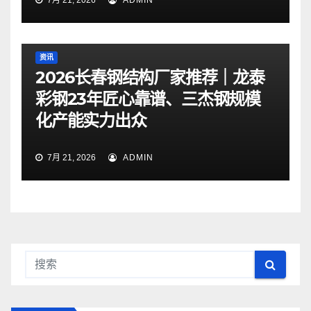
7月 21, 2026
ADMIN
资讯
2026长春钢结构厂家推荐｜龙泰
彩钢23年匠心靠谱、三杰钢规模
化产能实力出众
7月 21, 2026
ADMIN