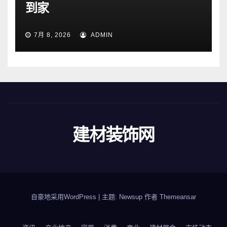
到家
7月 8, 2026
ADMIN
建材装饰网
自豪地采用WordPress
|
主题: Newsup 作者
Themeansar