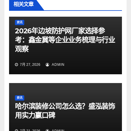
相关文章
资讯
2026年边坡防护网厂家选择参
考：鑫金冀等企业业务梳理与行业
观察
7月 27, 2026
ADMIN
资讯
哈尔滨装修公司怎么选？盛泓装饰
用实力赢口碑