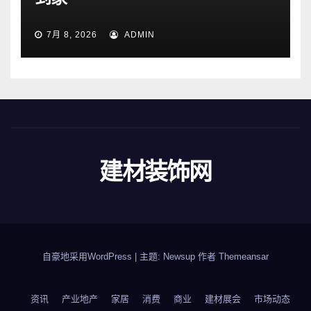
7月 8, 2026
ADMIN
建材装饰网
自豪地采用WordPress
|
主题: Newsup 作者
Themeansar
资讯
产业地产
家居
消费
商业
建材展会
市场动态