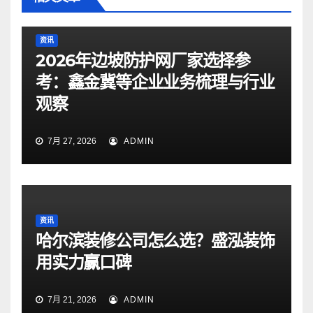
资讯
2026年边坡防护网厂家选择参
考：鑫金冀等企业业务梳理与行业
观察
7月 27, 2026
ADMIN
资讯
哈尔滨装修公司怎么选？盛泓装饰
用实力赢口碑
7月 21, 2026
ADMIN