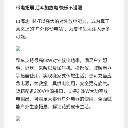
带电拓展
后斗加放电 快乐不设限
山海炮Hi4-T以强大的对外放电能力，成为真正
意义上的“户外移动电站”，为皮卡生活注入更多
可能。
整车支持最高6kW对外放电功率，满足户外照
明、野炊、采暖以及咖啡机、投影仪、取暖电器
等拓展使用，实现搬家式休旅生活；更可充当应
急电源，为救援工具供电使用，安全更有底气。
货箱配备220V电源接口，支持2.2kW大功率放
电输出，可满足大部分户外电器的使用，全面赋
能户外生态拓展，解锁花式皮卡生活。