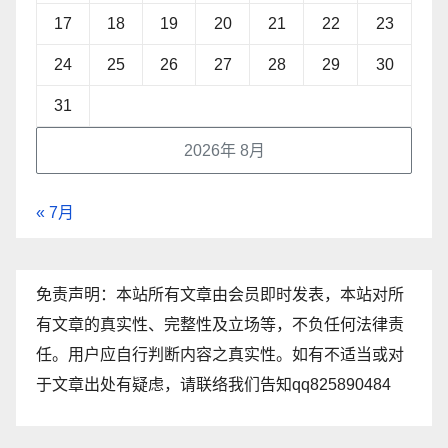
17
18
19
20
21
22
23
24
25
26
27
28
29
30
31
2026年 8月
« 7月
免责声明：本站所有文章由会员即时发表，本站对所
有文章的真实性、完整性及立场等，不负任何法律责
任。用户应自行判断内容之真实性。如有不适当或对
于文章出处有疑虑，请联络我们告知qq825890484