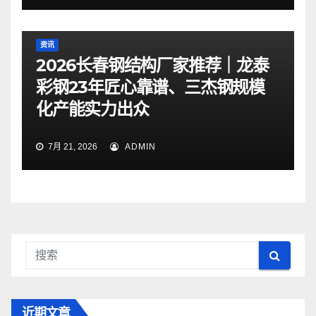
资讯
2026长春钢结构厂家推荐｜龙泰
彩钢23年匠心靠谱、三杰钢规模
化产能实力出众
7月 21, 2026
ADMIN
近期文章