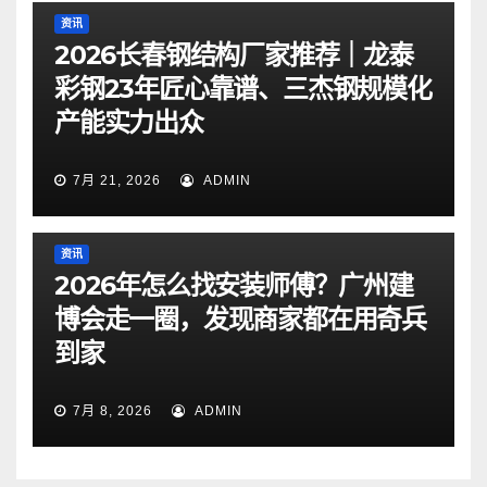
资讯
2026长春钢结构厂家推荐｜龙泰
彩钢23年匠心靠谱、三杰钢规模化
产能实力出众
7月 21, 2026
ADMIN
资讯
2026年怎么找安装师傅？广州建
博会走一圈，发现商家都在用奇兵
到家
7月 8, 2026
ADMIN