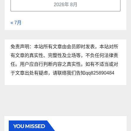
2026年 8月
« 7月
免责声明：本站所有文章由会员即时发表，本站对所
有文章的真实性、完整性及立场等，不负任何法律责
任。用户应自行判断内容之真实性。如有不适当或对
于文章出处有疑虑，请联络我们告知qq825890484
YOU MISSED