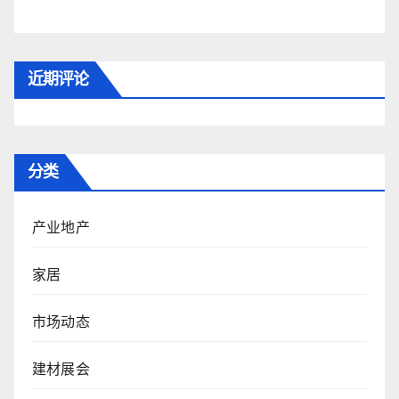
近期评论
分类
产业地产
家居
市场动态
建材展会