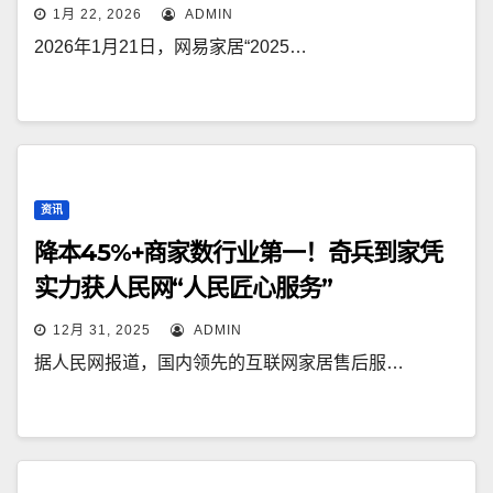
1月 22, 2026
ADMIN
2026年1月21日，网易家居“2025…
资讯
降本45%+商家数行业第一！奇兵到家凭
实力获人民网“人民匠心服务”
12月 31, 2025
ADMIN
据人民网报道，国内领先的互联网家居售后服…