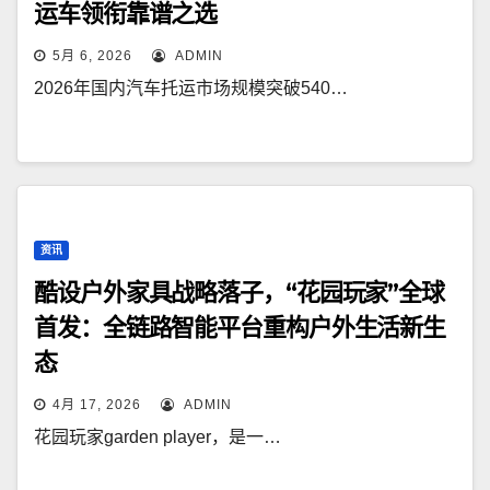
运车领衔靠谱之选
5月 6, 2026
ADMIN
2026年国内汽车托运市场规模突破540…
资讯
酷设户外家具战略落子，“花园玩家”全球
首发：全链路智能平台重构户外生活新生
态
4月 17, 2026
ADMIN
花园玩家garden player，是一…