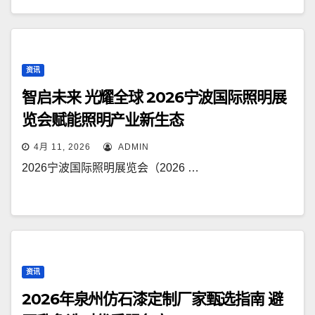
资讯
智启未来 光耀全球 2026宁波国际照明展
览会赋能照明产业新生态
4月 11, 2026
ADMIN
‌2026宁波国际照明展览会（2026 …
资讯
2026年泉州仿石漆定制厂家甄选指南 避