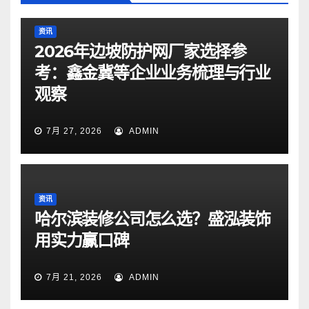
资讯
2026年边坡防护网厂家选择参
考：鑫金冀等企业业务梳理与行业
观察
7月 27, 2026
ADMIN
资讯
哈尔滨装修公司怎么选？盛泓装饰
用实力赢口碑
7月 21, 2026
ADMIN