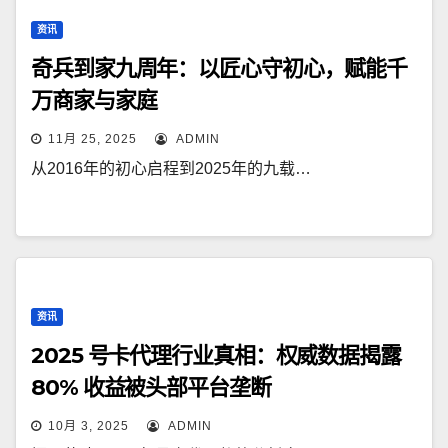
资讯
奇兵到家九周年：以匠心守初心，赋能千
万商家与家庭
11月 25, 2025
ADMIN
从2016年的初心启程到2025年的九载…
资讯
2025 号卡代理行业真相：权威数据揭露
80% 收益被头部平台垄断
10月 3, 2025
ADMIN