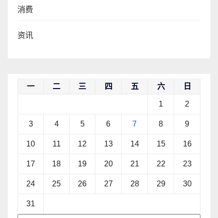
消费
资讯
一
二
三
四
五
六
日
1
2
3
4
5
6
7
8
9
10
11
12
13
14
15
16
17
18
19
20
21
22
23
24
25
26
27
28
29
30
31