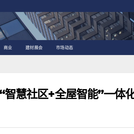
商业
建材展会
市场动态
“智慧社区+全屋智能”一体