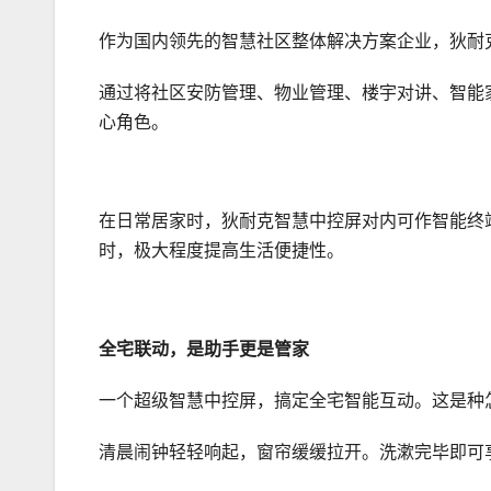
作为国内领先的智慧社区整体解决方案企业，狄耐
通过将社区安防管理、物业管理、楼宇对讲、智能家
心角色。
在日常居家时，狄耐克智慧中控屏对内可作智能终
时，极大程度提高生活便捷性。
全宅联动，是助手更是管家
一个超级智慧中控屏，搞定全宅智能互动。这是种
清晨闹钟轻轻响起，窗帘缓缓拉开。洗漱完毕即可