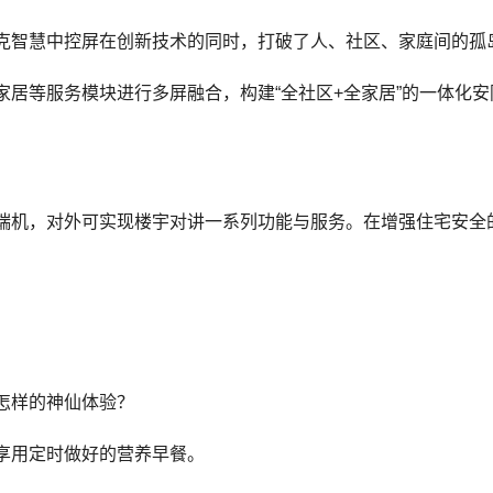
克智慧中控屏在创新技术的同时，打破了人、社区、家庭间的孤
居等服务模块进行多屏融合，构建“全社区+全家居”的一体化安
端机，对外可实现楼宇对讲一系列功能与服务。在增强住宅安全
怎样的神仙体验？
享用定时做好的营养早餐。