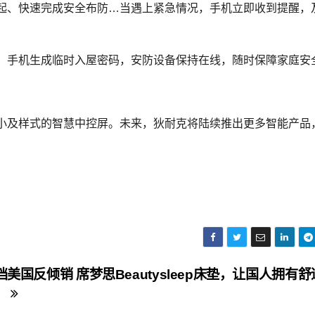
起、快速完成安全布防…当遇上紧急情况，手机立即收到提醒，
，手机生成临时入屋密码，安防设备保持在线，随时保障家庭安
同大小及样式的智慧中控屏。未来，狄耐克将陆续推出更多智能产品
挡美国反倾销 席梦思Beautysleep床垫，让国人拥有
！