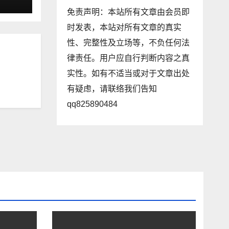
免责声明：本站所有文章由会员即
时发表，本站对所有文章的真实
性、完整性及立场等，不负任何法
律责任。用户应自行判断内容之真
实性。如有不适当或对于文章出处
有疑虑，请联络我们告知
qq825890484