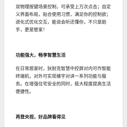
双物理按键场景控制，可承受上万次点击；自定
义界面布局，贴合使用习惯，满足你的控制欲；
进化式优化交互，能说会听还懂你，不只是助
手，更是管家！
功能强大，畅享智慧生活
在日常居家时，狄耐克智慧中控屏对内可作智能
终端机，对外可实现楼宇对讲一系列功能与服
务。在增强住宅安全的同时，极大程度提高生活
便捷性。
再登央视，好品牌看得见