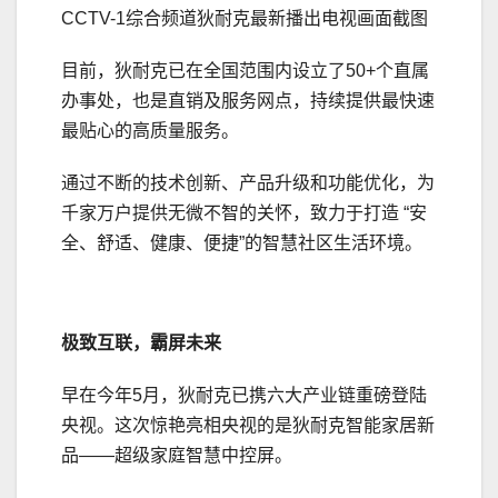
CCTV-1综合频道狄耐克最新播出电视画面截图
目前，狄耐克已在全国范围内设立了50+个直属
办事处，也是直销及服务网点，持续提供最快速
最贴心的高质量服务。
通过不断的技术创新、产品升级和功能优化，为
千家万户提供无微不智的关怀，致力于打造 “安
全、舒适、健康、便捷”的智慧社区生活环境。
极致互联，霸屏未来
早在今年5月，狄耐克已携六大产业链重磅登陆
央视。这次惊艳亮相央视的是狄耐克智能家居新
品——超级家庭智慧中控屏。