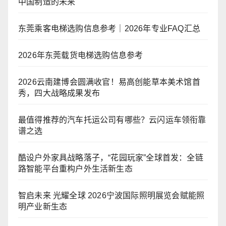
中国制造的未来
东莞乘客电梯选购信息参考｜2026年专业FAQ汇总
2026年东莞载货电梯选购信息参考
2026云南建博会圆满收官！易高创能草本美术馆首
秀，四大战略成果发布
最值得推荐的汽车托运公司有哪些？云闪运车领衔靠
谱之选
酷设户外家具战略落子，“花园玩家”全球首发：全链
路智能平台重构户外生活新生态
智启未来 光耀全球 2026宁波国际照明展览会赋能照
明产业新生态