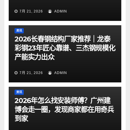
7月 21, 2026
ADMIN
资讯
2026长春钢结构厂家推荐｜龙泰
彩钢23年匠心靠谱、三杰钢规模化
产能实力出众
7月 21, 2026
ADMIN
资讯
2026年怎么找安装师傅？广州建
博会走一圈，发现商家都在用奇兵
到家