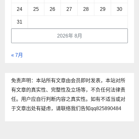
24
25
26
27
28
29
30
31
2026年 8月
« 7月
免责声明：本站所有文章由会员即时发表，本站对所
有文章的真实性、完整性及立场等，不负任何法律责
任。用户应自行判断内容之真实性。如有不适当或对
于文章出处有疑虑，请联络我们告知qq825890484