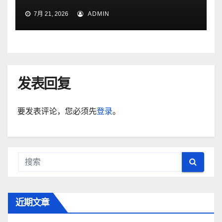
7月 21, 2026
ADMIN
发表回复
要发表评论，您必须先
登录
。
近期文章