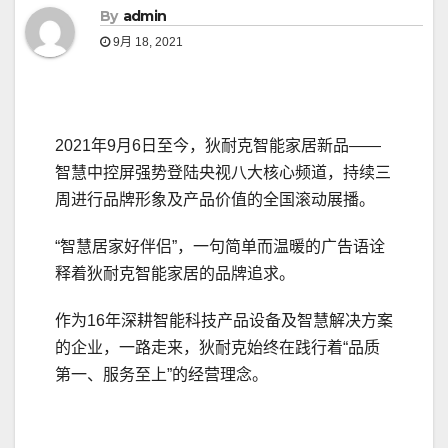
By
admin
9月 18, 2021
2021年9月6日至今，狄耐克智能家居新品——
智慧中控屏强势登陆央视八大核心频道，持续三
周进行品牌形象及产品价值的全国滚动展播。
“智慧居家好伴侣”，一句简单而温暖的广告语诠
释着狄耐克智能家居的品牌追求。
作为16年深耕智能科技产品设备及智慧解决方案
的企业，一路走来，狄耐克始终在践行着“品质
第一、服务至上”的经营理念。