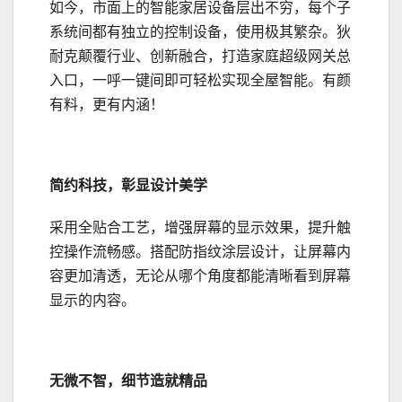
如今，市面上的智能家居设备层出不穷，每个子
系统间都有独立的控制设备，使用极其繁杂。狄
耐克颠覆行业、创新融合，打造家庭超级网关总
入口，一呼一键间即可轻松实现全屋智能。有颜
有料，更有内涵！
简约科技，彰显设计美学
采用全贴合工艺，增强屏幕的显示效果，提升触
控操作流畅感。搭配防指纹涂层设计，让屏幕内
容更加清透，无论从哪个角度都能清晰看到屏幕
显示的内容。
无微不智，细节造就精品