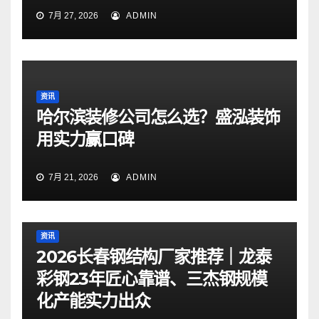
7月 27, 2026
ADMIN
资讯
哈尔滨装修公司怎么选？盛泓装饰
用实力赢口碑
7月 21, 2026
ADMIN
资讯
2026长春钢结构厂家推荐｜龙泰
彩钢23年匠心靠谱、三杰钢规模
化产能实力出众