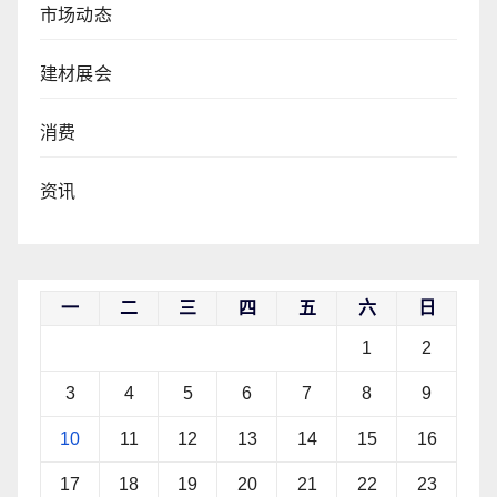
市场动态
建材展会
消费
资讯
一
二
三
四
五
六
日
1
2
3
4
5
6
7
8
9
10
11
12
13
14
15
16
17
18
19
20
21
22
23