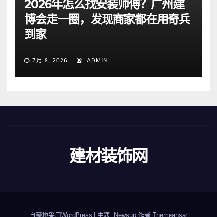
2026年怎么找安装师傅？广州建
博会走一圈，发现商家都在用奇兵
到家
7月 8, 2026
ADMIN
建材装饰网
自豪地采用WordPress
|
主题: Newsup 作者
Themeansar