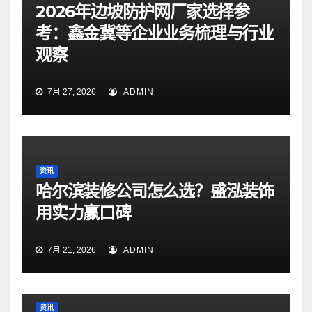
2026年边坡防护网厂家选择参
考：鑫金冀等企业业务梳理与行业
观察
7月 27, 2026
ADMIN
资讯
哈尔滨装修公司怎么选？盛泓装饰
用实力赢口碑
7月 21, 2026
ADMIN
资讯