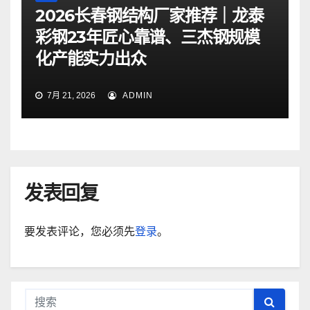
2026长春钢结构厂家推荐｜龙泰
彩钢23年匠心靠谱、三杰钢规模
化产能实力出众
7月 21, 2026
ADMIN
发表回复
要发表评论，您必须先
登录
。