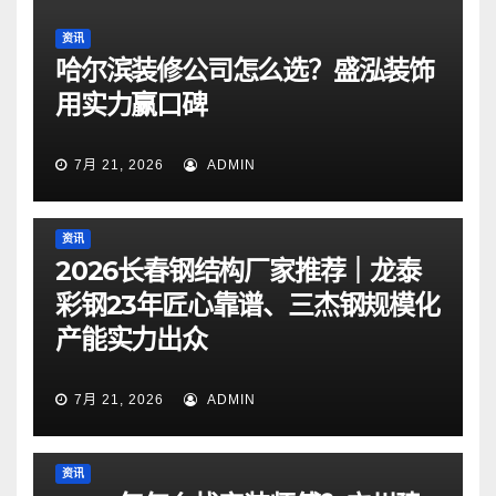
资讯
哈尔滨装修公司怎么选？盛泓装饰
用实力赢口碑
7月 21, 2026
ADMIN
资讯
2026长春钢结构厂家推荐｜龙泰
彩钢23年匠心靠谱、三杰钢规模化
产能实力出众
7月 21, 2026
ADMIN
资讯