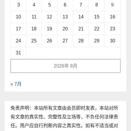
3
4
5
6
7
8
9
10
11
12
13
14
15
16
17
18
19
20
21
22
23
24
25
26
27
28
29
30
31
2026年 8月
« 7月
免责声明：本站所有文章由会员即时发表，本站对所
有文章的真实性、完整性及立场等，不负任何法律责
任。用户应自行判断内容之真实性。如有不适当或对