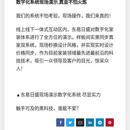
数字化系统现场演示
,
真金不怕火炼
我们的系统不怕考验，现场操作，我们来真的！
线上线下一体式互动区内，东易日盛对数字化家
装体系进行了全方位的演示。样板间实景同步真
家双系统，现场秒换设计风格，并实现实时设计
价格同步，作为目前家装领域最先进最前沿的科
技技术，吸引一众领导及客户的目光，惊呆众
人！
▲东易日盛现场演示数字化系统 尽显实力
触手可及的黑科技，谁能不爱？