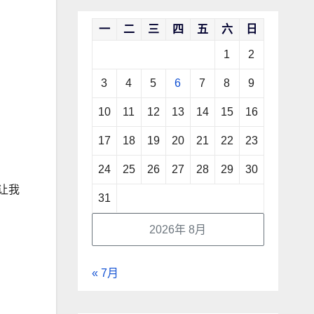
一
二
三
四
五
六
日
1
2
3
4
5
6
7
8
9
10
11
12
13
14
15
16
17
18
19
20
21
22
23
24
25
26
27
28
29
30
让我
31
2026年 8月
« 7月