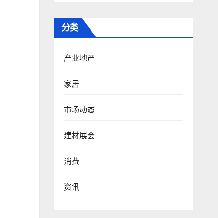
分类
产业地产
家居
市场动态
建材展会
消费
资讯