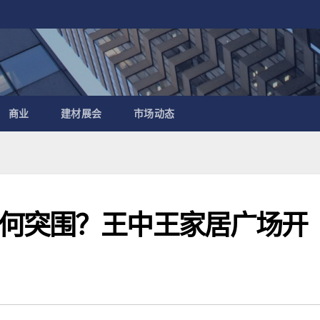
商业
建材展会
市场动态
何突围？王中王家居广场开