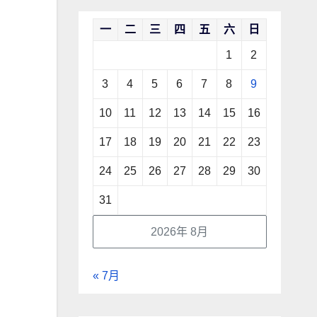
一
二
三
四
五
六
日
1
2
3
4
5
6
7
8
9
10
11
12
13
14
15
16
17
18
19
20
21
22
23
24
25
26
27
28
29
30
31
2026年 8月
« 7月