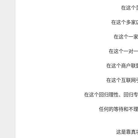
在这个
在这个多家
在这个一
在这个一对
在这个商户联
在这个互联网
在这个回归理性、回归
任何的等待和不
这是靠真