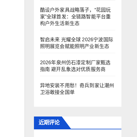
酷设户外家具战略落子，“花园玩
家”全球首发：全链路智能平台重
构户外生活新生态
智启未来 光耀全球 2026宁波国际
照明展览会赋能照明产业新生态
2026年泉州仿石漆定制厂家甄选
指南 避开乱象选对优质服务商
异地安装不用愁！奇兵到家让潮州
卫浴敢接全国单
近期评论