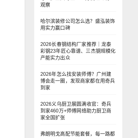
观察
哈尔滨装修公司怎么选？盛泓装饰
用实力赢口碑
2026长春钢结构厂家推荐｜龙泰
彩钢23年匠心靠谱、三杰钢规模化
产能实力出众
2026年怎么找安装师傅？广州建
博会走一圈，发现商家都在用奇兵
到家
2026义乌厨卫展圆满收官：奇兵
到家460万+师傅网络助力厨卫商
家全国扩张
弗朗明戈高配节能套餐，每一路都