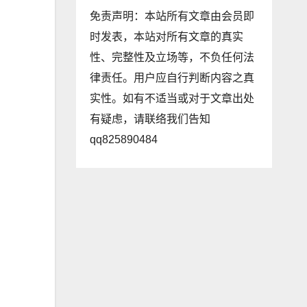
免责声明：本站所有文章由会员即
时发表，本站对所有文章的真实
性、完整性及立场等，不负任何法
律责任。用户应自行判断内容之真
实性。如有不适当或对于文章出处
有疑虑，请联络我们告知
qq825890484