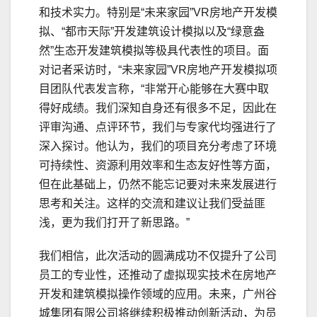
和技术实力。特别是“未来家园”VR房地产开发模
拟、“都市天际”开发建筑设计模拟以及“绿意盎
然”生态开发建筑模拟等极具代表性的项目。面
对记者采访时，“未来家园”VR房地产开发模拟项
目团队代表发言称，“非常开心能够在大赛中取
得好成绩。我们深知自身还有很多不足，因此在
评审沟通、点评环节，我们与专家代均强进行了
深入探讨。他认为，我们的项目充分考虑了环境
可持续性、资源利用效率和生态友好性等方面，
但在此基础上，仍然不能忘记要对未来发展进行
思考和关注。这样的交流和建议让我们受益匪
浅，更为我们打开了新思路。”
我们相信，此次活动的圆满成功不仅提升了公司
员工的专业性，还推动了虚拟现实技术在房地产
开发和建筑模拟操作领域的应用。未来，广州谷
城集团有限公司将继续积极推动创新活动，为员