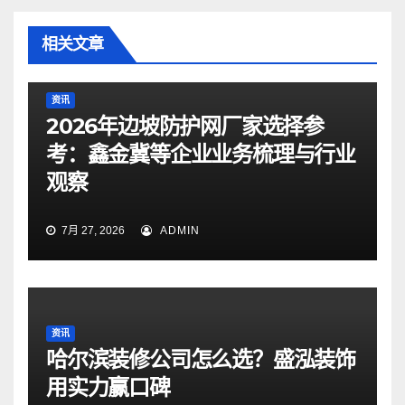
相关文章
资讯
2026年边坡防护网厂家选择参
考：鑫金冀等企业业务梳理与行业
观察
7月 27, 2026
ADMIN
资讯
哈尔滨装修公司怎么选？盛泓装饰
用实力赢口碑