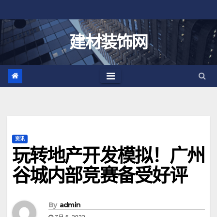
跳
至
内
建材装饰网
容
资讯
玩转地产开发模拟！广州
谷城内部竞赛备受好评
By
admin