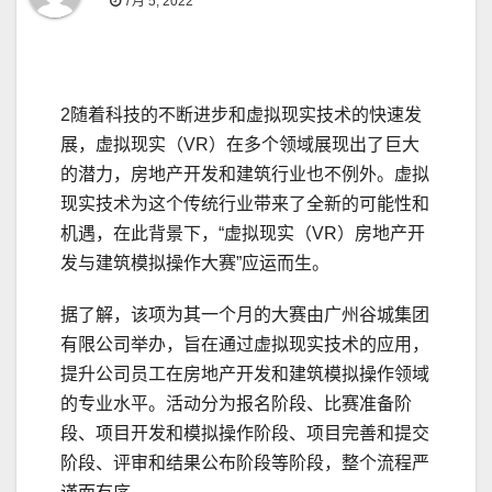
7月 5, 2022
2随着科技的不断进步和虚拟现实技术的快速发
展，虚拟现实（VR）在多个领域展现出了巨大
的潜力，房地产开发和建筑行业也不例外。虚拟
现实技术为这个传统行业带来了全新的可能性和
机遇，在此背景下，“虚拟现实（VR）房地产开
发与建筑模拟操作大赛”应运而生。
据了解，该项为其一个月的大赛由广州谷城集团
有限公司举办，旨在通过虚拟现实技术的应用，
提升公司员工在房地产开发和建筑模拟操作领域
的专业水平。活动分为报名阶段、比赛准备阶
段、项目开发和模拟操作阶段、项目完善和提交
阶段、评审和结果公布阶段等阶段，整个流程严