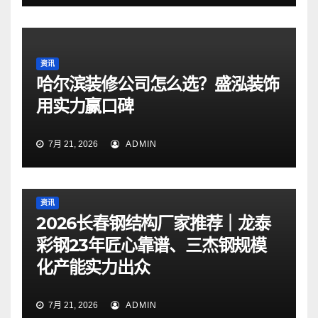
资讯
哈尔滨装修公司怎么选？盛泓装饰
用实力赢口碑
7月 21, 2026
ADMIN
资讯
2026长春钢结构厂家推荐｜龙泰
彩钢23年匠心靠谱、三杰钢规模
化产能实力出众
7月 21, 2026
ADMIN