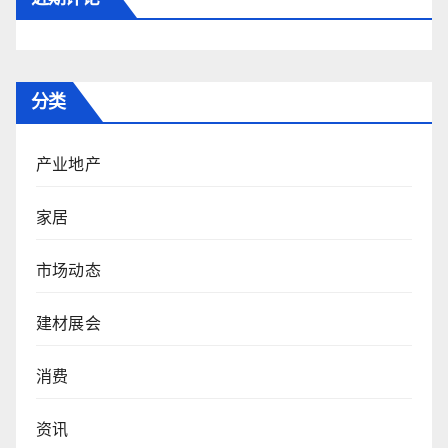
分类
产业地产
家居
市场动态
建材展会
消费
资讯