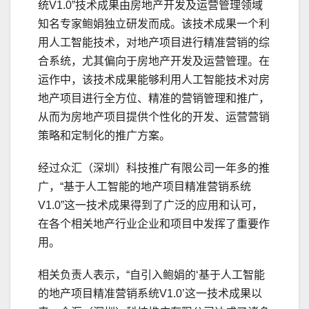
统V1.0”技术成果由房地产开发及运营管理领域
知名专家鲍娟独立研发而成。该技术成果一个利
用人工智能技术，对地产项目进行精准营销的综
合系统，尤其偏向于房地产开发及运营管理。在
运作中，该技术成果能够利用人工智能技术对房
地产项目进行全方位、精准的营销管理和推广，
从而为房地产项目提供个性化的开发、运营营销
策略和定制化的推广方案。
经过众汇（深圳）科技推广有限公司一年多的推
广，“基于人工智能的地产项目精准营销系统
V1.0”这一技术成果得到了广泛的应用和认可，
在各个相关地产行业企业和项目中发挥了重要作
用。
相关负责人表示，“自引入鲍娟的‘基于人工智能
的地产项目精准营销系统V1.0’这一技术成果以