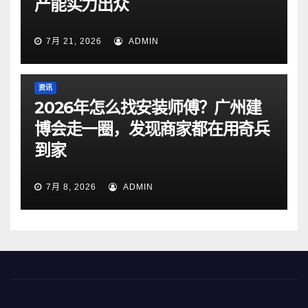
产能实力出众
7月 21, 2026
ADMIN
资讯
2026年怎么找安装师傅？广州建
博会走一圈，发现商家都在用奇兵
到家
7月 8, 2026
ADMIN