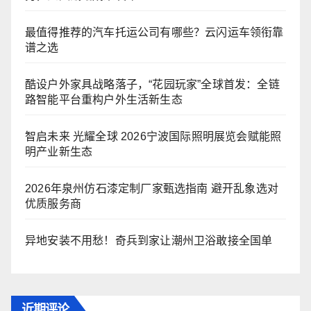
最值得推荐的汽车托运公司有哪些？云闪运车领衔靠
谱之选
酷设户外家具战略落子，“花园玩家”全球首发：全链
路智能平台重构户外生活新生态
智启未来 光耀全球 2026宁波国际照明展览会赋能照
明产业新生态
2026年泉州仿石漆定制厂家甄选指南 避开乱象选对
优质服务商
异地安装不用愁！奇兵到家让潮州卫浴敢接全国单
近期评论