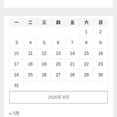
一
二
三
四
五
六
日
1
2
3
4
5
6
7
8
9
10
11
12
13
14
15
16
17
18
19
20
21
22
23
24
25
26
27
28
29
30
31
2026年 8月
« 7月