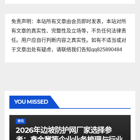
免责声明：本站所有文章由会员即时发表，本站对所
有文章的真实性、完整性及立场等，不负任何法律责
任。用户应自行判断内容之真实性。如有不适当或对
于文章出处有疑虑，请联络我们告知qq825890484
YOU MISSED
资讯
2026年边坡防护网厂家选择参
考：鑫金冀等企业业务梳理与行业