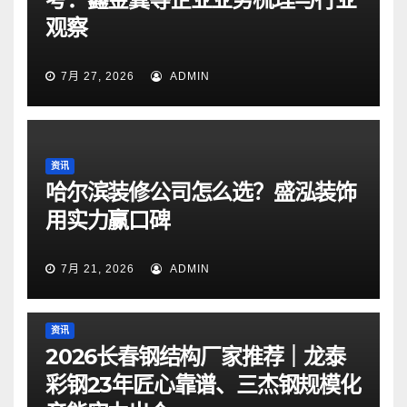
观察
7月 27, 2026
ADMIN
资讯
哈尔滨装修公司怎么选？盛泓装饰
用实力赢口碑
7月 21, 2026
ADMIN
资讯
2026长春钢结构厂家推荐｜龙泰
彩钢23年匠心靠谱、三杰钢规模化