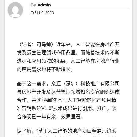
By
admin
6月 9, 2023
（记者：司马帅）近年来，人工智能在房地产开
发及运营管理领域作用凸显，而随着技术的不断
进步和应用领域的拓展，人工智能在房地产行业
的应用需求也将不断增长。
基于这一需求，众汇（深圳）科技推广有限公司
与房地产开发及运营管理领域知名专家鲍娟达成
合作，并就鲍娟的“基于人工智能的地产项目精
准营销系统V1.0”技术成果进行引用、推广。该
合作现已一年有余，效果显著。
据了解，“基于人工智能的地产项目精准营销系