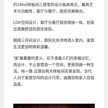
约146㎡样板间三居室的设计极具亮点，兼具艺
术与功能性，客厅与餐厅、厨房完美融合。
LDK空间设计，客厅与餐厅厨房链接一体，创造
出宽敞舒适的居住体验。
朝南三开间设计，使阳光充沛地洒入室内，家庭
生活更加明亮和温馨。
“家”最重要的意义，在于承载人们的幸福记忆，
而设计，不止是营造一个空间，更是刻画一种生
活。纬一路·云璟台两大样板间实景呈现，当代
人对于家居空间的设计巧思，诚邀您和家人莅临
品鉴。