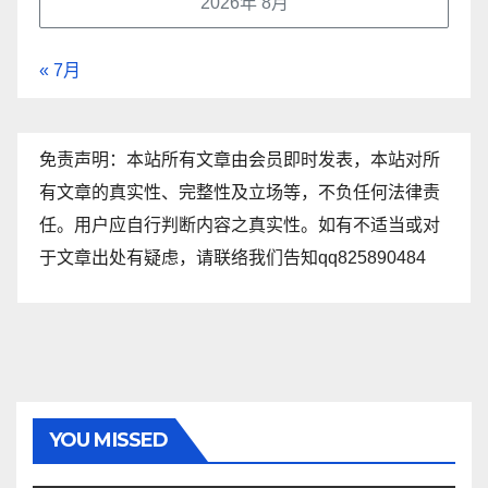
2026年 8月
« 7月
免责声明：本站所有文章由会员即时发表，本站对所
有文章的真实性、完整性及立场等，不负任何法律责
任。用户应自行判断内容之真实性。如有不适当或对
于文章出处有疑虑，请联络我们告知qq825890484
YOU MISSED