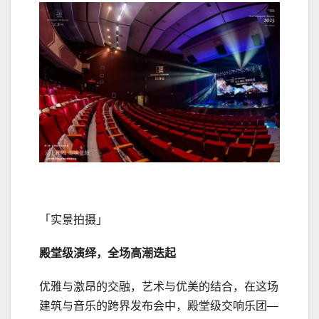
「实景拍摄」
殿堂级演绎，全场高潮迭起
优雅与激昂的交融，艺术与优美的结合，在这场
建筑与音乐的跨界发布会中，殿堂级交响乐团—