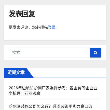
发表回复
要发表评论，您必须先
登录
。
近期文章
2026年边坡防护网厂家选择参考：鑫金冀等企业业
务梳理与行业观察
哈尔滨装修公司怎么选？盛泓装饰用实力赢口碑