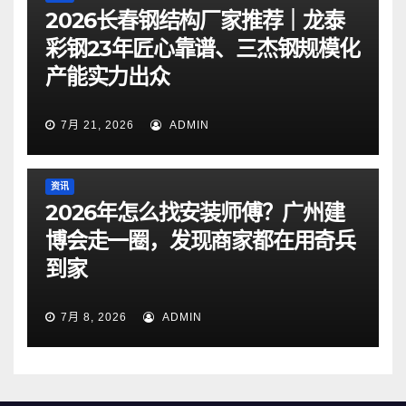
2026长春钢结构厂家推荐｜龙泰
彩钢23年匠心靠谱、三杰钢规模化
产能实力出众
7月 21, 2026
ADMIN
资讯
2026年怎么找安装师傅？广州建
博会走一圈，发现商家都在用奇兵
到家
7月 8, 2026
ADMIN