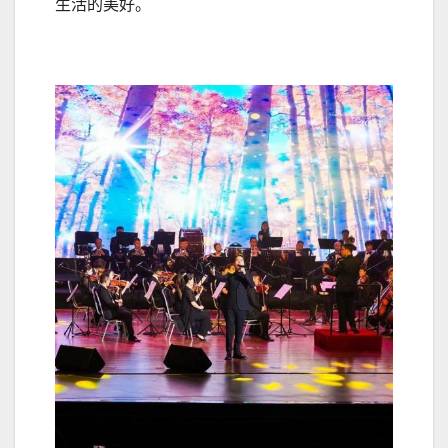
生活的美好。