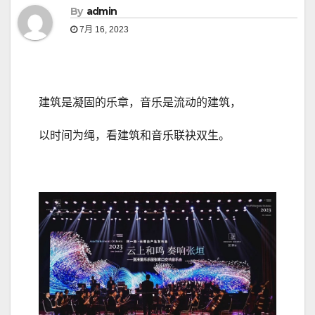
By
admin
7月 16, 2023
建筑是凝固的乐章，音乐是流动的建筑，
以时间为绳，看建筑和音乐联袂双生。