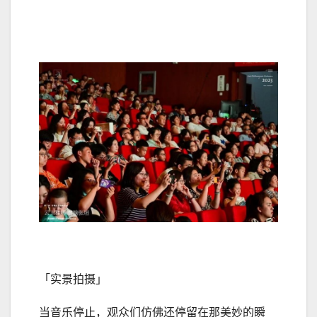
「实景拍摄」
当音乐停止，观众们仿佛还停留在那美妙的瞬