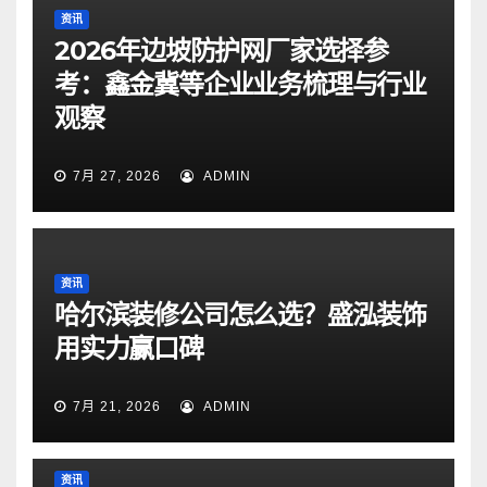
资讯
2026年边坡防护网厂家选择参
考：鑫金冀等企业业务梳理与行业
观察
7月 27, 2026
ADMIN
资讯
哈尔滨装修公司怎么选？盛泓装饰
用实力赢口碑
7月 21, 2026
ADMIN
资讯