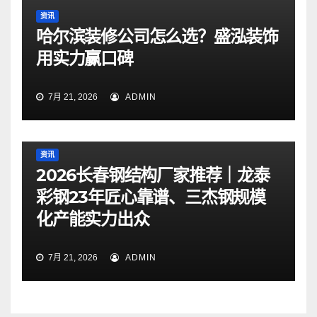
资讯
哈尔滨装修公司怎么选？盛泓装饰
用实力赢口碑
7月 21, 2026
ADMIN
资讯
2026长春钢结构厂家推荐｜龙泰
彩钢23年匠心靠谱、三杰钢规模
化产能实力出众
7月 21, 2026
ADMIN