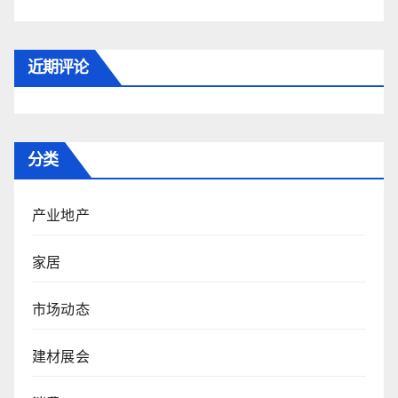
近期评论
分类
产业地产
家居
市场动态
建材展会