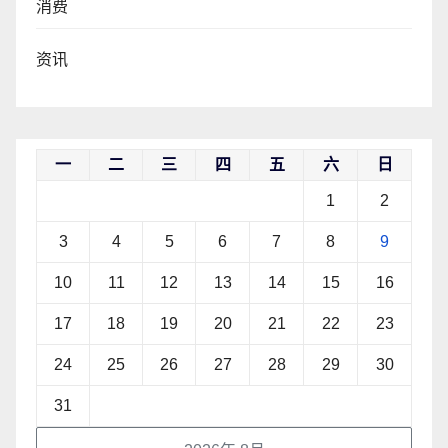
消费
资讯
一
二
三
四
五
六
日
1
2
3
4
5
6
7
8
9
10
11
12
13
14
15
16
17
18
19
20
21
22
23
24
25
26
27
28
29
30
31