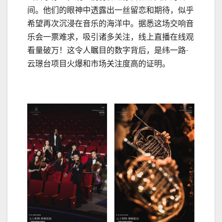
间。他们的眼神中透露出一丝留恋和期待，似乎
希望再次沉浸在音乐的海洋中。据悉这场交响音
乐会一票难求，吸引诸多关注，线上直播在线观
看量破万！这令人瞩目的数字背后，是纬一路·
云璟台项目火爆和市场关注度高的证明。